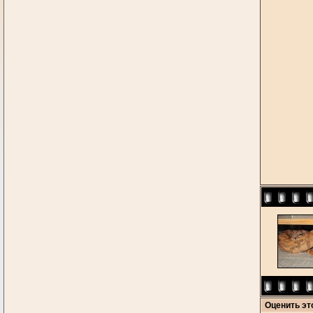
Оценить э