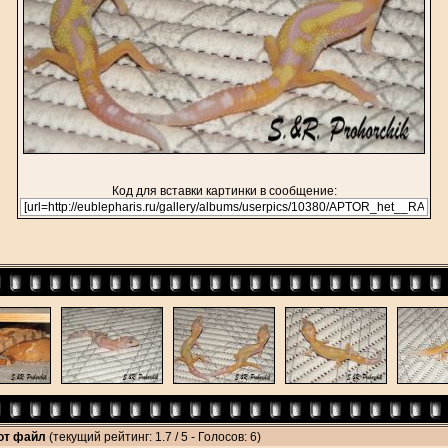
Код для вставки картинки в сообщение:
тот файл
(текущий рейтинг: 1.7 / 5 - Голосов: 6)