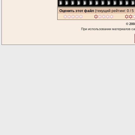
Оценить этот файл
(текущий рейтинг: 0 / 5 
© 200
При использовании материалов са