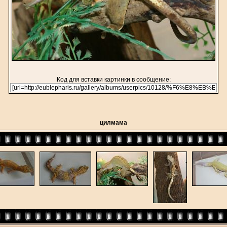
Код для вставки картинки в сообщение:
цилмама