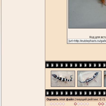
Код для вст
Оценить этот файл
(текущий рейтинг: 0 / 5 