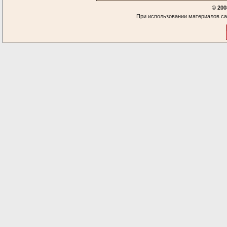
© 200
При использовании материалов са