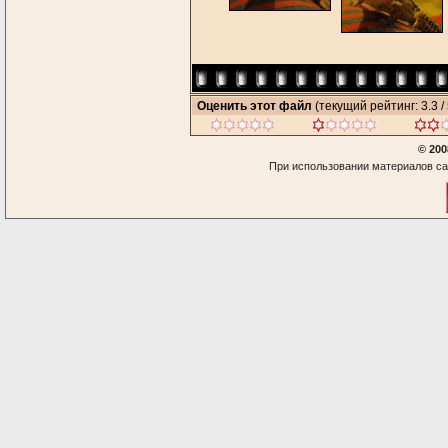
Оценить этот файл
(текущий рейтинг: 3.3 / 
© 200
При использовании материалов са