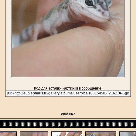
Код для вставки картинки в сообщение:
ещё №2