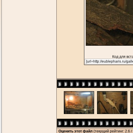
Код для вст
Оценить этот файл
(текущий рейтинг: 2.6 / 