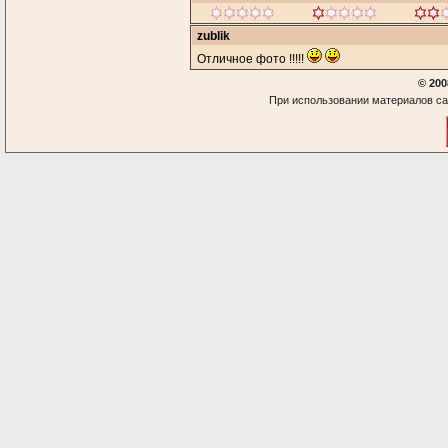
zublik
Отличное фото !!!!!
© 200
При использовании материалов са