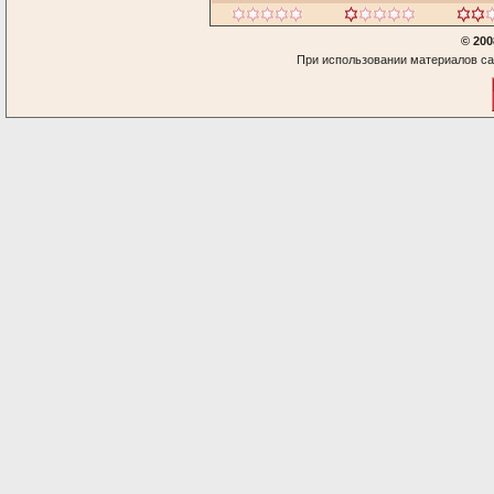
© 200
При использовании материалов са