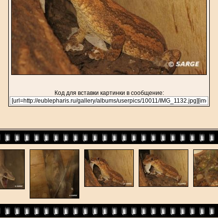
Код для вставки картинки в сообщение: