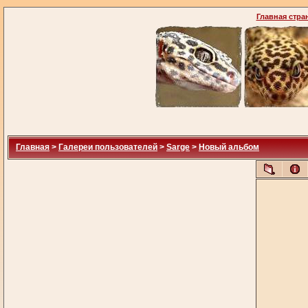
Главная стра
Главная
>
Галереи пользователей
>
Sarge
>
Новый альбом