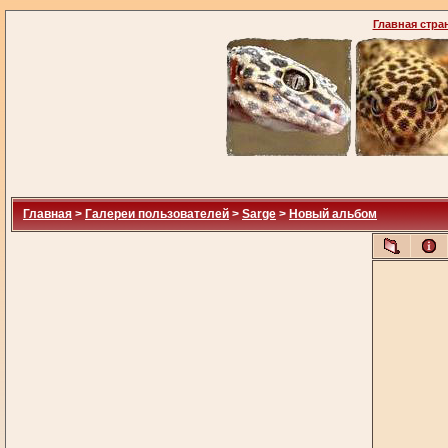
Главная стра
Главная
>
Галереи пользователей
>
Sarge
>
Новый альбом