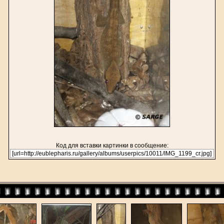
Код для вставки картинки в сообщение: