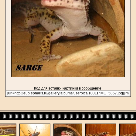
Код для вставки картинки в сообщение: