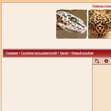
Главная стра
Главная
>
Галереи пользователей
>
Sarge
>
Новый альбом