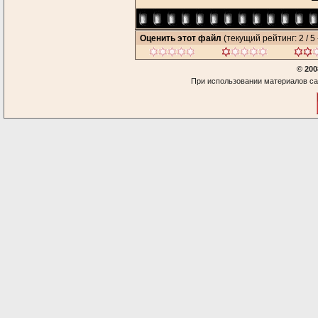
Оценить этот файл
(текущий рейтинг: 2 / 5 
© 200
При использовании материалов са