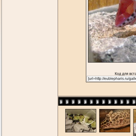
Код для вст