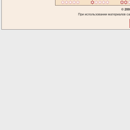
© 200
При использовании материалов са