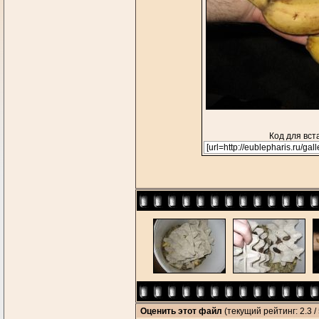
Код для вст
Оценить этот файл
(текущий рейтинг: 2.3 / 