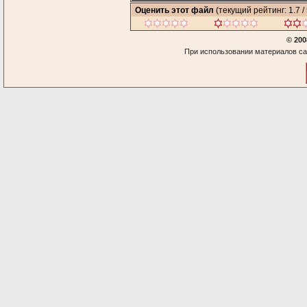
Оценить этот файл
(текущий рейтинг: 1.7 / 
© 200
При использовании материалов са