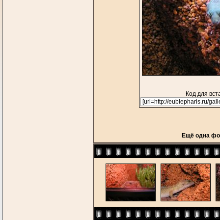
Код для вст
Ещё одна фот