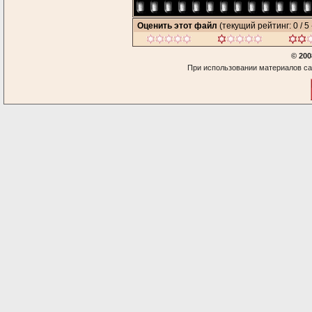
Оценить этот файл
(текущий рейтинг: 0 / 5 
© 200
При использовании материалов са