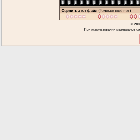
Оценить этот файл
(Голосов ещё нет)
© 200
При использовании материалов са