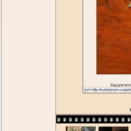
Код для вст