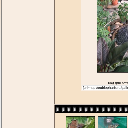
Код для вст