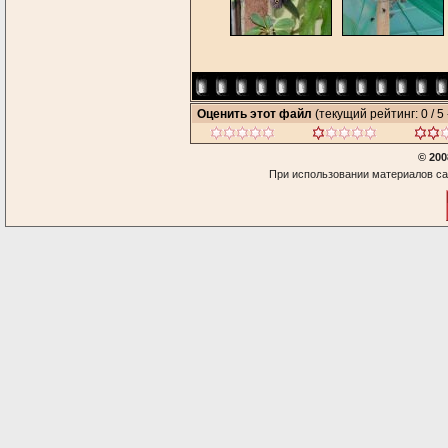
Оценить этот файл
(текущий рейтинг: 0 / 5 
© 200
При использовании материалов са