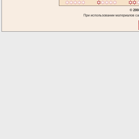
© 200
При использовании материалов са