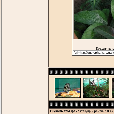
Код для вст
Оценить этот файл
(текущий рейтинг: 0.4 / 