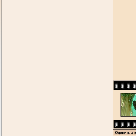
Оценить э