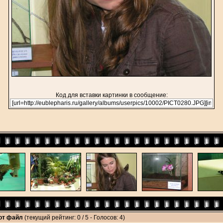
Код для вставки картинки в сообщение:
тот файл
(текущий рейтинг: 0 / 5 - Голосов: 4)