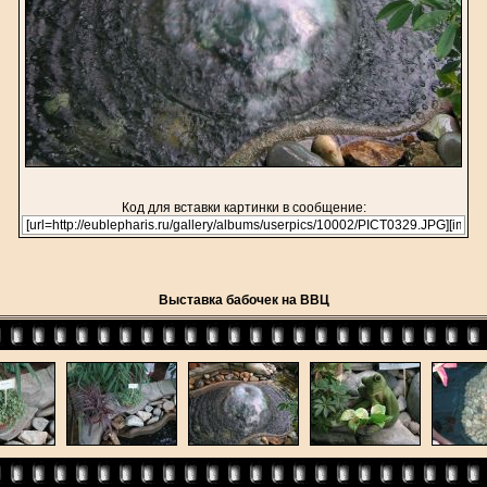
Код для вставки картинки в сообщение:
Выставка бабочек на ВВЦ