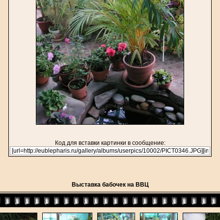
Код для вставки картинки в сообщение:
Выставка бабочек на ВВЦ