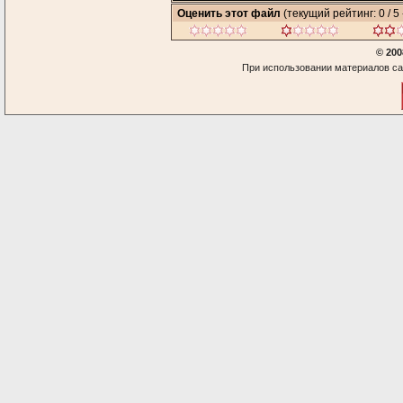
Оценить этот файл
(текущий рейтинг: 0 / 5 
© 200
При использовании материалов са