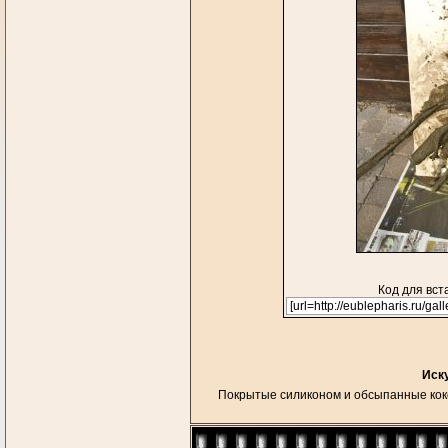
Код для вст
Иск
Покрытые силиконом и обсыпанные коко