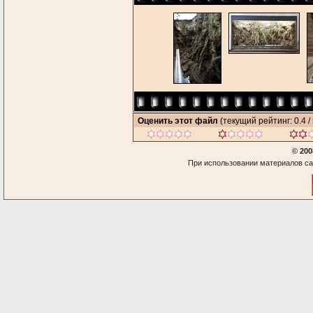
Оценить этот файл
(текущий рейтинг: 0.4 / 
© 200
При использовании материалов са