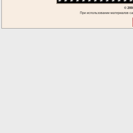
© 200
При использовании материалов са