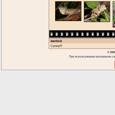
warlock
Супер!!!
© 200
При использовании материалов са