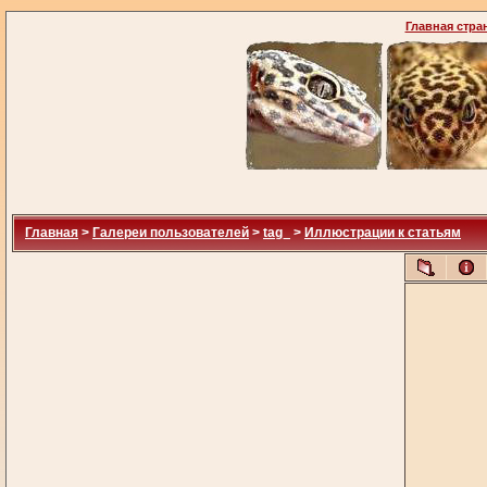
Главная стра
Главная
>
Галереи пользователей
>
tag_
>
Иллюстрации к статьям