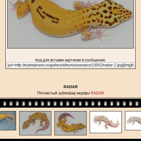
Код для вставки картинки в сообщение:
RADAR
Пятнистый эублефар морфы
RADAR