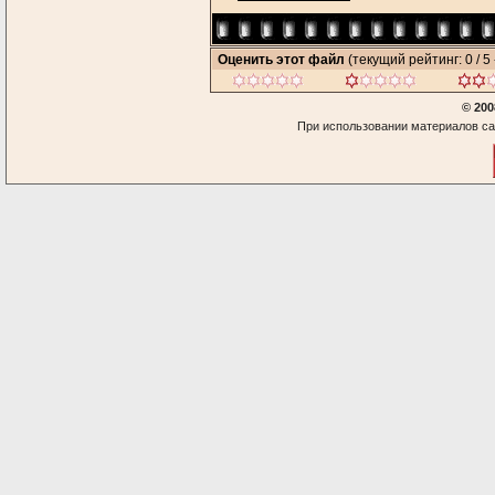
Оценить этот файл
(текущий рейтинг: 0 / 5 
© 200
При использовании материалов са