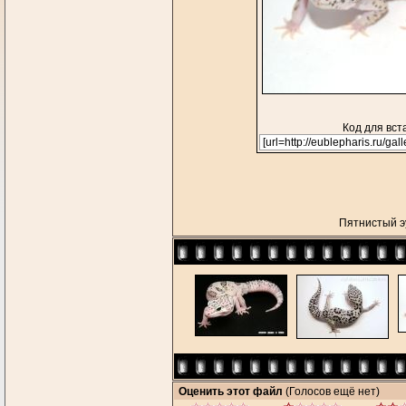
Код для вст
Пятнистый 
Оценить этот файл
(Голосов ещё нет)