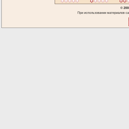
© 200
При использовании материалов са