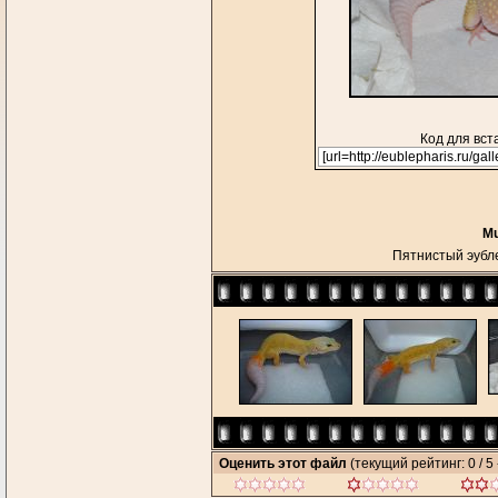
Код для вст
Mu
Пятнистый эуб
Оценить этот файл
(текущий рейтинг: 0 / 5 