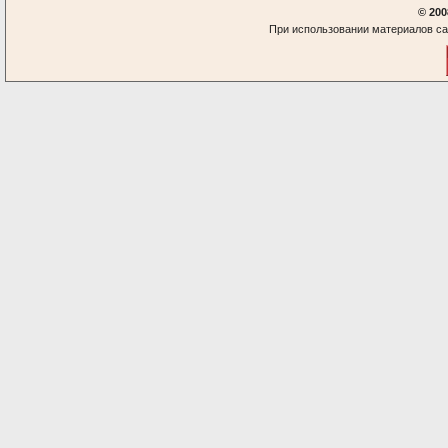
© 200
При использовании материалов са