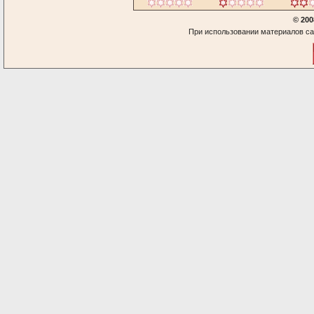
© 200
При использовании материалов са