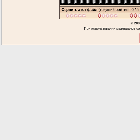
Оценить этот файл
(текущий рейтинг: 0 / 5 
© 200
При использовании материалов са