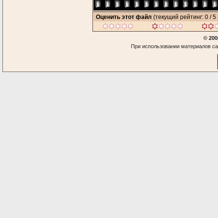
Оценить этот файл
(текущий рейтинг: 0 / 5 
© 200
При использовании материалов са