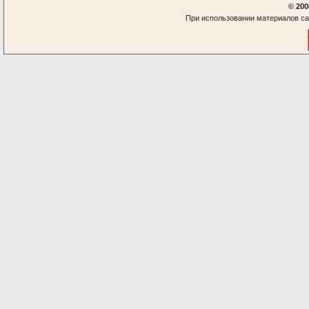
© 200
При использовании материалов са