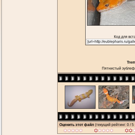
Код для вст
Trem
Пятнистый эублеф
Оценить этот файл
(текущий рейтинг: 0 / 5 