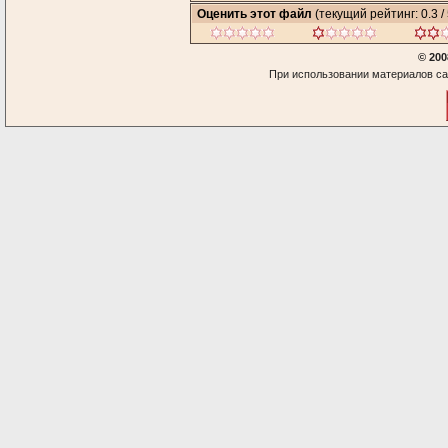
Оценить этот файл
(текущий рейтинг: 0.3 / 
© 200
При использовании материалов са