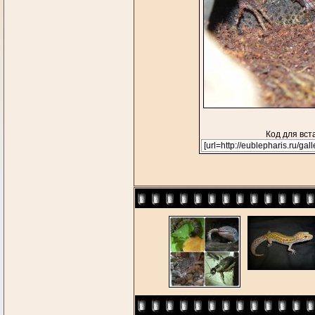
Код для вст