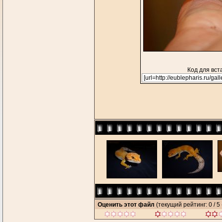
Код для вст
Оценить этот файл
(текущий рейтинг: 0 / 5 