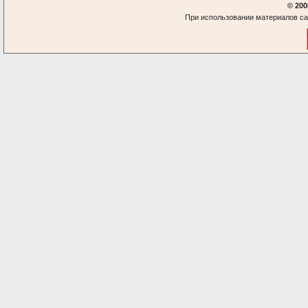
© 200
При использовании материалов са