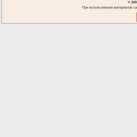
© 200
При использовании материалов са