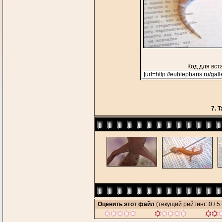
Код для вст
7. 
Оценить этот файл
(текущий рейтинг: 0 / 5 