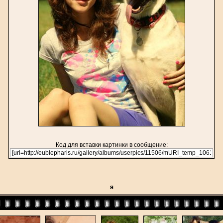
Код для вставки картинки в сообщение:
я