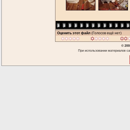
Оценить этот файл
(Голосов ещё нет)
© 200
При использовании материалов са