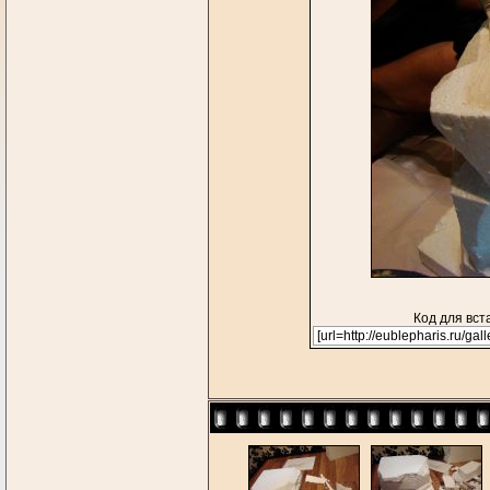
Код для вст