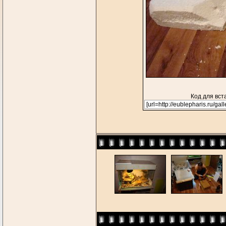
Код для вст