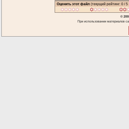
Оценить этот файл
(текущий рейтинг: 0 / 5 
© 200
При использовании материалов са