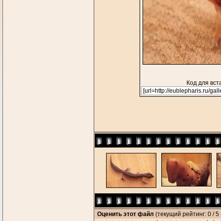
Код для вст
Оценить этот файл
(текущий рейтинг: 0 / 5 