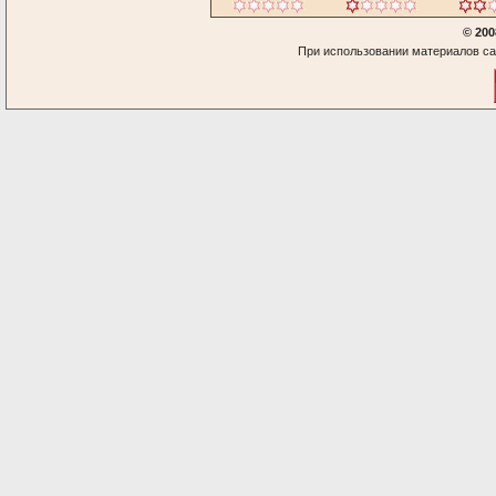
© 200
При использовании материалов са