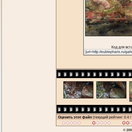
Код для вст
Оценить этот файл
(текущий рейтинг: 0.4 / 
© 200