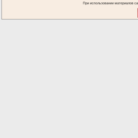
При использовании материалов са