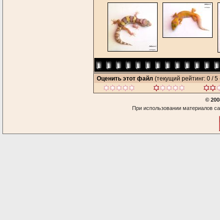
Оценить этот файл
(текущий рейтинг: 0 / 5 
© 200
При использовании материалов са