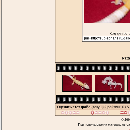
Код для вст
Patt
Оценить этот файл
(текущий рейтинг: 0 / 5 
© 200
При использовании материалов са