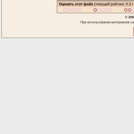
Оценить этот файл
(текущий рейтинг: 0.3 / 
© 200
При использовании материалов са