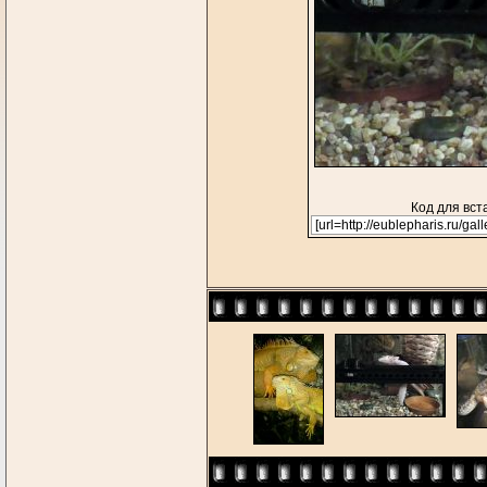
Код для вст