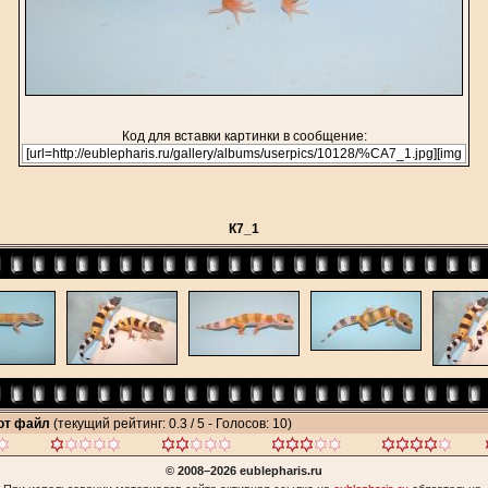
Код для вставки картинки в сообщение:
К7_1
тот файл
(текущий рейтинг: 0.3 / 5 - Голосов: 10)
© 2008–2026 eublepharis.ru