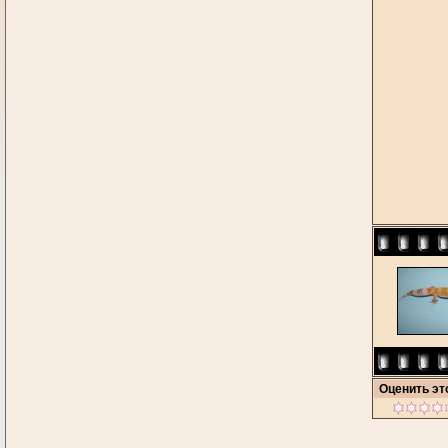
Оценить э