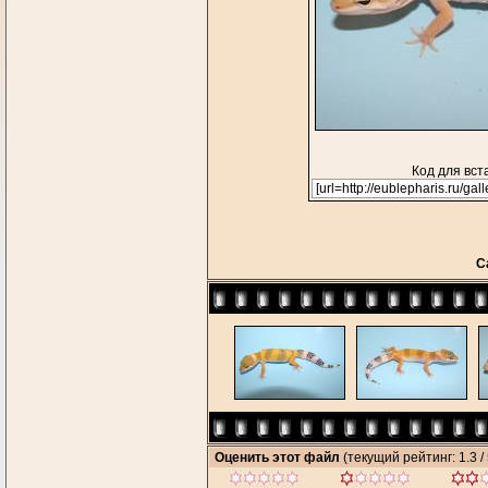
Код для вст
С
Оценить этот файл
(текущий рейтинг: 1.3 / 