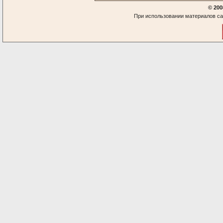
© 200
При использовании материалов са