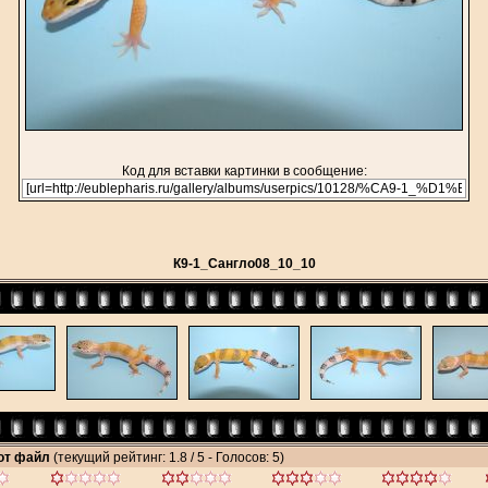
Код для вставки картинки в сообщение:
К9-1_Сангло08_10_10
тот файл
(текущий рейтинг: 1.8 / 5 - Голосов: 5)