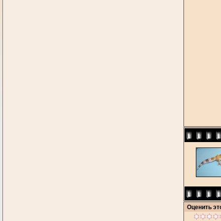
Оценить э