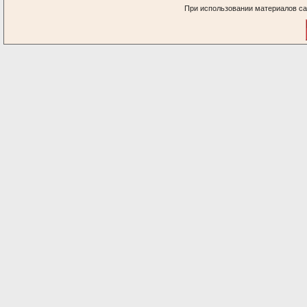
При использовании материалов са