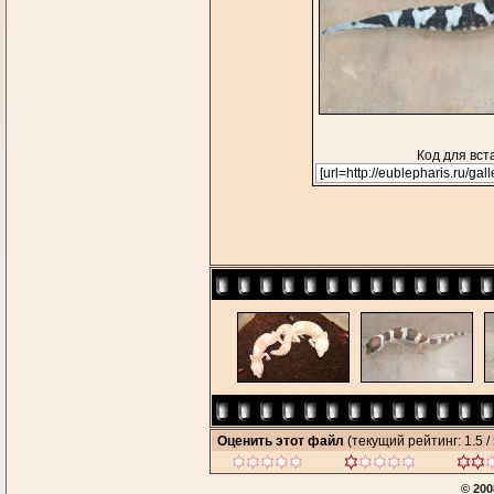
Код для вст
Оценить этот файл
(текущий рейтинг: 1.5 / 
© 200